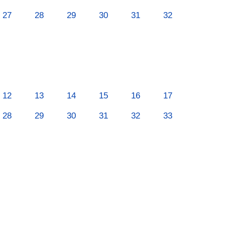
27
28
29
30
31
32
12
13
14
15
16
17
28
29
30
31
32
33