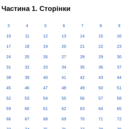
Частина 1. Сторінки
3
4
5
6
7
8
9
10
11
12
13
14
15
16
17
18
19
20
21
22
23
24
25
26
27
28
29
30
31
32
33
34
35
36
37
38
39
40
41
42
43
44
45
46
47
48
49
50
51
52
53
54
55
56
57
58
59
60
61
62
63
64
65
66
67
68
69
70
71
72