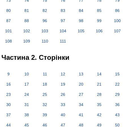
73
74
75
76
77
78
79
80
81
82
83
84
85
86
87
88
96
97
98
99
100
101
102
103
104
105
106
107
108
109
110
111
Частина 2. Сторінки
9
10
11
12
13
14
15
16
17
18
19
20
21
22
23
24
25
26
27
28
29
30
31
32
33
34
35
36
37
38
39
40
41
42
43
44
45
46
47
48
49
50