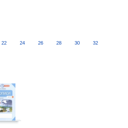
22
24
26
28
30
32