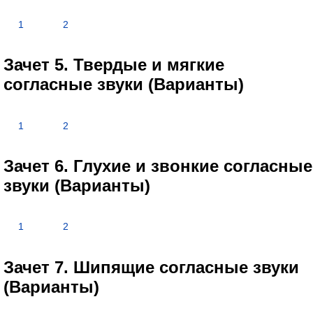
1
2
Зачет 5. Твердые и мягкие
согласные звуки (Варианты)
1
2
Зачет 6. Глухие и звонкие согласные
звуки (Варианты)
1
2
Зачет 7. Шипящие согласные звуки
(Варианты)