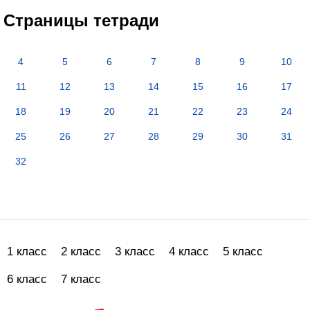
Страницы тетради
4
5
6
7
8
9
10
11
12
13
14
15
16
17
18
19
20
21
22
23
24
25
26
27
28
29
30
31
32
1 класс
2 класс
3 класс
4 класс
5 класс
6 класс
7 класс