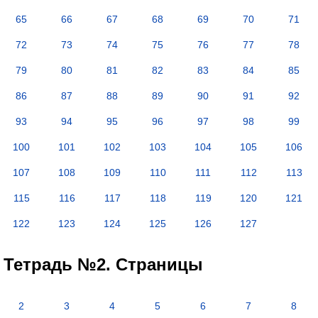
65
66
67
68
69
70
71
72
73
74
75
76
77
78
79
80
81
82
83
84
85
86
87
88
89
90
91
92
93
94
95
96
97
98
99
100
101
102
103
104
105
106
107
108
109
110
111
112
113
115
116
117
118
119
120
121
122
123
124
125
126
127
Тетрадь №2. Страницы
2
3
4
5
6
7
8