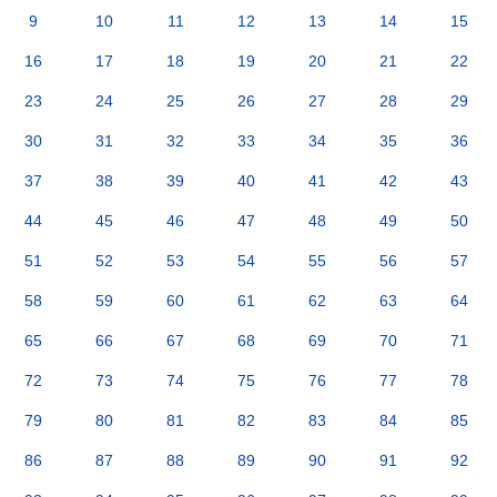
9
10
11
12
13
14
15
16
17
18
19
20
21
22
23
24
25
26
27
28
29
30
31
32
33
34
35
36
37
38
39
40
41
42
43
44
45
46
47
48
49
50
51
52
53
54
55
56
57
58
59
60
61
62
63
64
65
66
67
68
69
70
71
72
73
74
75
76
77
78
79
80
81
82
83
84
85
86
87
88
89
90
91
92