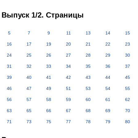
Выпуск 1/2. Страницы
5
7
9
11
13
14
15
16
17
19
20
21
22
23
24
25
26
27
28
29
30
31
32
33
34
35
36
37
39
40
41
42
43
44
45
46
47
49
51
53
54
55
56
57
58
59
60
61
62
63
65
66
67
68
69
70
71
73
75
77
78
79
80