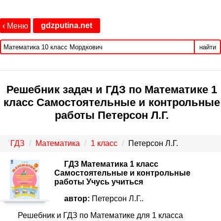
gdzputina.net
‹
Меню
найти
Решебник задач и ГДЗ по Математике 1
класс Самостоятельные и контрольные
работы Петерсон Л.Г.
ГДЗ
Математика
1 класс
Петерсон Л.Г.
ГДЗ Математика 1 класс
Самостоятельные и контрольные
работы Учусь учиться
автор:
Петерсон Л.Г..
Решебник и ГДЗ по Математике для 1 класса