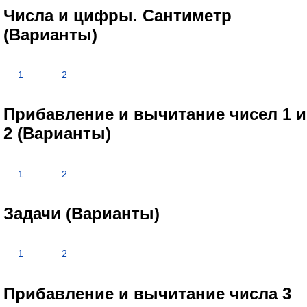
Числа и цифры. Сантиметр
(Варианты)
1
2
Прибавление и вычитание чисел 1 и
2 (Варианты)
1
2
Задачи (Варианты)
1
2
Прибавление и вычитание числа 3