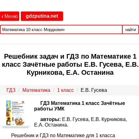
gdzputina.net
‹
Меню
найти
Решебник задач и ГДЗ по Математике 1
класс Зачётные работы Е.В. Гусева, Е.В.
Курникова, Е.А. Останина
ГДЗ
Математика
1 класс
Е.В. Гусева
ГДЗ Математика 1 класс Зачётные
работы УМК
авторы:
Е.В. Гусева, Е.В. Курникова,
Е.А. Останина.
Решебник и ГДЗ по Математике для 1 класса