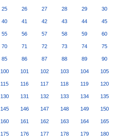
25
26
27
28
29
30
40
41
42
43
44
45
55
56
57
58
59
60
70
71
72
73
74
75
85
86
87
88
89
90
100
101
102
103
104
105
115
116
117
118
119
120
130
131
132
133
134
135
145
146
147
148
149
150
160
161
162
163
164
165
175
176
177
178
179
180