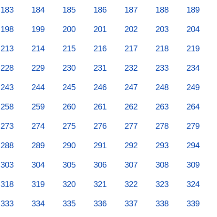
183
184
185
186
187
188
189
198
199
200
201
202
203
204
213
214
215
216
217
218
219
228
229
230
231
232
233
234
243
244
245
246
247
248
249
258
259
260
261
262
263
264
273
274
275
276
277
278
279
288
289
290
291
292
293
294
303
304
305
306
307
308
309
318
319
320
321
322
323
324
333
334
335
336
337
338
339