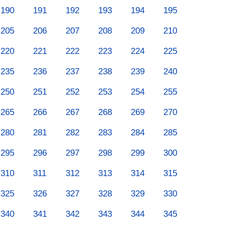
190
191
192
193
194
195
205
206
207
208
209
210
220
221
222
223
224
225
235
236
237
238
239
240
250
251
252
253
254
255
265
266
267
268
269
270
280
281
282
283
284
285
295
296
297
298
299
300
310
311
312
313
314
315
325
326
327
328
329
330
340
341
342
343
344
345