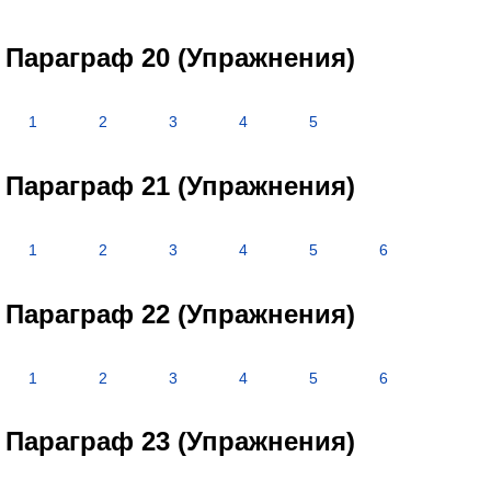
Параграф 20 (Упражнения)
1
2
3
4
5
Параграф 21 (Упражнения)
1
2
3
4
5
6
Параграф 22 (Упражнения)
1
2
3
4
5
6
Параграф 23 (Упражнения)