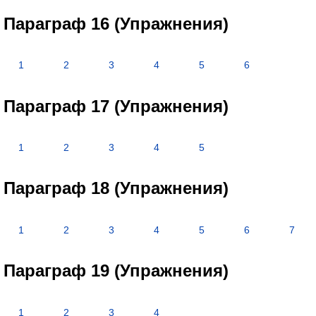
Параграф 16 (Упражнения)
1
2
3
4
5
6
Параграф 17 (Упражнения)
1
2
3
4
5
Параграф 18 (Упражнения)
1
2
3
4
5
6
7
Параграф 19 (Упражнения)
1
2
3
4