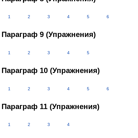
1
2
3
4
5
6
Параграф 9 (Упражнения)
1
2
3
4
5
Параграф 10 (Упражнения)
1
2
3
4
5
6
Параграф 11 (Упражнения)
1
2
3
4