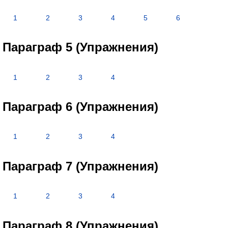
1
2
3
4
5
6
Параграф 5 (Упражнения)
1
2
3
4
Параграф 6 (Упражнения)
1
2
3
4
Параграф 7 (Упражнения)
1
2
3
4
Параграф 8 (Упражнения)