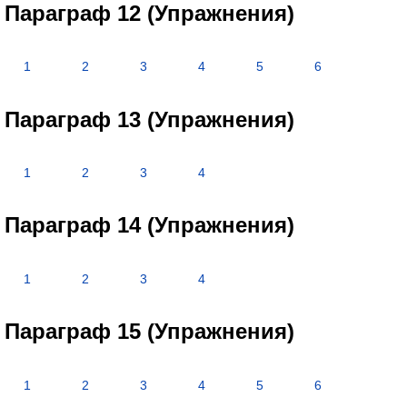
Параграф 12 (Упражнения)
1
2
3
4
5
6
Параграф 13 (Упражнения)
1
2
3
4
Параграф 14 (Упражнения)
1
2
3
4
Параграф 15 (Упражнения)
1
2
3
4
5
6