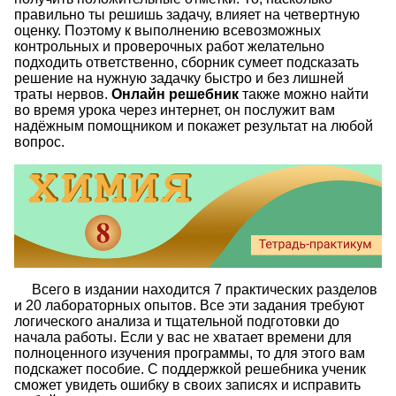
правильно ты решишь задачу, влияет на четвертную
оценку. Поэтому к выполнению всевозможных
контрольных и проверочных работ желательно
подходить ответственно, сборник сумеет подсказать
решение на нужную задачку быстро и без лишней
траты нервов.
Онлайн решебник
также можно найти
во время урока через интернет, он послужит вам
надёжным помощником и покажет результат на любой
вопрос.
Всего в издании находится 7 практических разделов
и 20 лабораторных опытов. Все эти задания требуют
логического анализа и тщательной подготовки до
начала работы. Если у вас не хватает времени для
полноценного изучения программы, то для этого вам
подскажет пособие. С поддержкой решебника ученик
сможет увидеть ошибку в своих записях и исправить