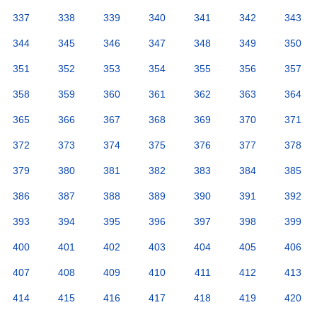
337
338
339
340
341
342
343
344
345
346
347
348
349
350
351
352
353
354
355
356
357
358
359
360
361
362
363
364
365
366
367
368
369
370
371
372
373
374
375
376
377
378
379
380
381
382
383
384
385
386
387
388
389
390
391
392
393
394
395
396
397
398
399
400
401
402
403
404
405
406
407
408
409
410
411
412
413
414
415
416
417
418
419
420