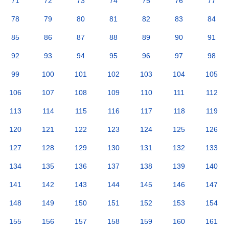
71
72
73
74
75
76
77
78
79
80
81
82
83
84
85
86
87
88
89
90
91
92
93
94
95
96
97
98
99
100
101
102
103
104
105
106
107
108
109
110
111
112
113
114
115
116
117
118
119
120
121
122
123
124
125
126
127
128
129
130
131
132
133
134
135
136
137
138
139
140
141
142
143
144
145
146
147
148
149
150
151
152
153
154
155
156
157
158
159
160
161