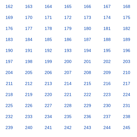
162
163
164
165
166
167
168
169
170
171
172
173
174
175
176
177
178
179
180
181
182
183
184
185
186
187
188
189
190
191
192
193
194
195
196
197
198
199
200
201
202
203
204
205
206
207
208
209
210
211
212
213
214
215
216
217
218
219
220
221
222
223
224
225
226
227
228
229
230
231
232
233
234
235
236
237
238
239
240
241
242
243
244
245