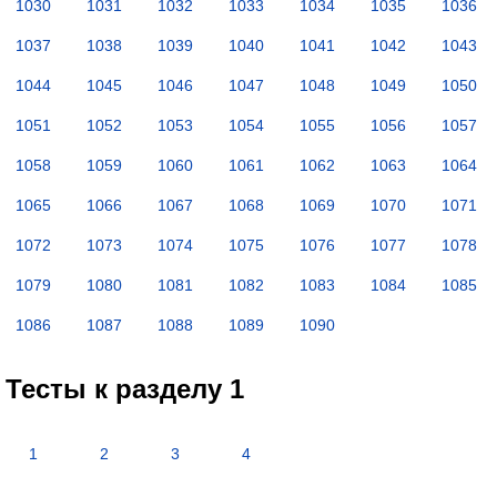
1030
1031
1032
1033
1034
1035
1036
1037
1038
1039
1040
1041
1042
1043
1044
1045
1046
1047
1048
1049
1050
1051
1052
1053
1054
1055
1056
1057
1058
1059
1060
1061
1062
1063
1064
1065
1066
1067
1068
1069
1070
1071
1072
1073
1074
1075
1076
1077
1078
1079
1080
1081
1082
1083
1084
1085
1086
1087
1088
1089
1090
Тесты к разделу 1
1
2
3
4