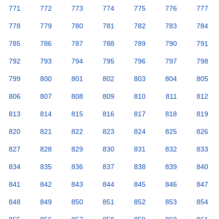
771
772
773
774
775
776
777
778
779
780
781
782
783
784
785
786
787
788
789
790
791
792
793
794
795
796
797
798
799
800
801
802
803
804
805
806
807
808
809
810
811
812
813
814
815
816
817
818
819
820
821
822
823
824
825
826
827
828
829
830
831
832
833
834
835
836
837
838
839
840
841
842
843
844
845
846
847
848
849
850
851
852
853
854