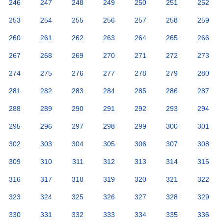
246
247
248
249
250
251
252
253
254
255
256
257
258
259
260
261
262
263
264
265
266
267
268
269
270
271
272
273
274
275
276
277
278
279
280
281
282
283
284
285
286
287
288
289
290
291
292
293
294
295
296
297
298
299
300
301
302
303
304
305
306
307
308
309
310
311
312
313
314
315
316
317
318
319
320
321
322
323
324
325
326
327
328
329
330
331
332
333
334
335
336