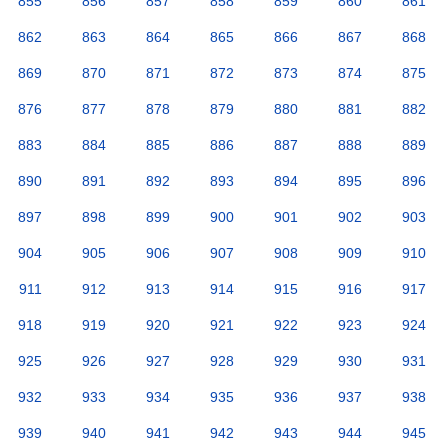
855
856
857
858
859
860
861
862
863
864
865
866
867
868
869
870
871
872
873
874
875
876
877
878
879
880
881
882
883
884
885
886
887
888
889
890
891
892
893
894
895
896
897
898
899
900
901
902
903
904
905
906
907
908
909
910
911
912
913
914
915
916
917
918
919
920
921
922
923
924
925
926
927
928
929
930
931
932
933
934
935
936
937
938
939
940
941
942
943
944
945