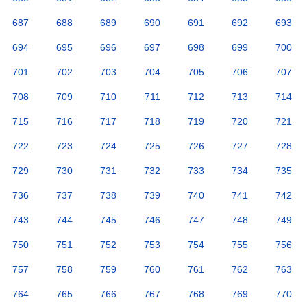
687
688
689
690
691
692
693
694
695
696
697
698
699
700
701
702
703
704
705
706
707
708
709
710
711
712
713
714
715
716
717
718
719
720
721
722
723
724
725
726
727
728
729
730
731
732
733
734
735
736
737
738
739
740
741
742
743
744
745
746
747
748
749
750
751
752
753
754
755
756
757
758
759
760
761
762
763
764
765
766
767
768
769
770