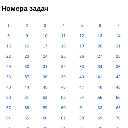
Номера задач
1
2
3
4
5
6
7
8
9
10
11
12
13
14
15
16
17
18
19
20
21
22
23
24
25
26
27
28
29
30
31
32
33
34
35
36
37
38
39
40
41
42
43
44
45
46
47
48
49
50
51
52
53
54
55
56
57
58
59
60
61
62
63
64
65
66
67
68
69
70