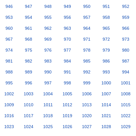
946
947
948
949
950
951
952
953
954
955
956
957
958
959
960
961
962
963
964
965
966
967
968
969
970
971
972
973
974
975
976
977
978
979
980
981
982
983
984
985
986
987
988
989
990
991
992
993
994
995
996
997
998
999
1000
1001
1002
1003
1004
1005
1006
1007
1008
1009
1010
1011
1012
1013
1014
1015
1016
1017
1018
1019
1020
1021
1022
1023
1024
1025
1026
1027
1028
1029