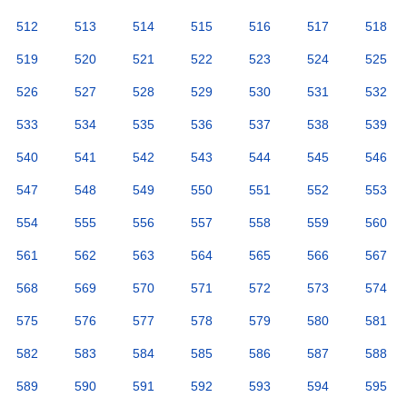
512
513
514
515
516
517
518
519
520
521
522
523
524
525
526
527
528
529
530
531
532
533
534
535
536
537
538
539
540
541
542
543
544
545
546
547
548
549
550
551
552
553
554
555
556
557
558
559
560
561
562
563
564
565
566
567
568
569
570
571
572
573
574
575
576
577
578
579
580
581
582
583
584
585
586
587
588
589
590
591
592
593
594
595