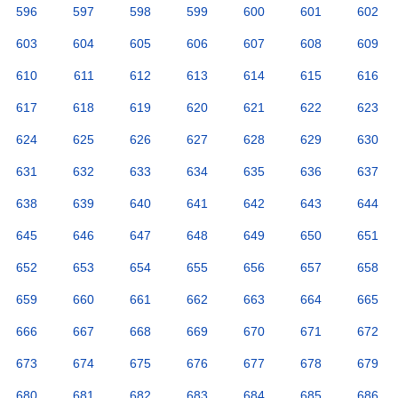
596
597
598
599
600
601
602
603
604
605
606
607
608
609
610
611
612
613
614
615
616
617
618
619
620
621
622
623
624
625
626
627
628
629
630
631
632
633
634
635
636
637
638
639
640
641
642
643
644
645
646
647
648
649
650
651
652
653
654
655
656
657
658
659
660
661
662
663
664
665
666
667
668
669
670
671
672
673
674
675
676
677
678
679
680
681
682
683
684
685
686