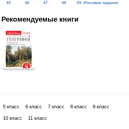
45
46
47
48
49. Итоговые задания
Рекомендуемые книги
5 класс
6 класс
7 класс
8 класс
9 класс
10 класс
11 класс