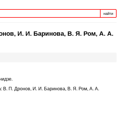
найти
ов, И. И. Баринова, В. Я. Ром, А. А.
нидзе.
В. П. Дронов, И. И. Баринова, В. Я. Ром, А. А.