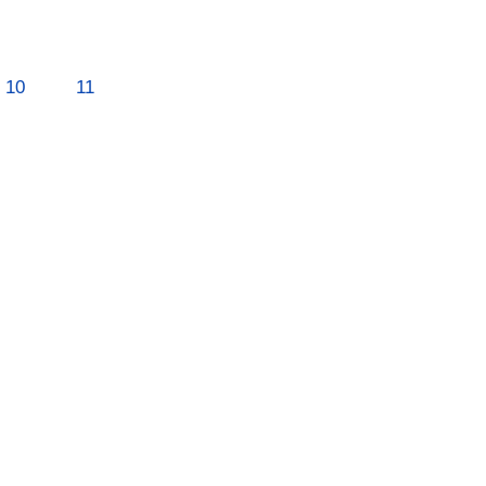
10
11