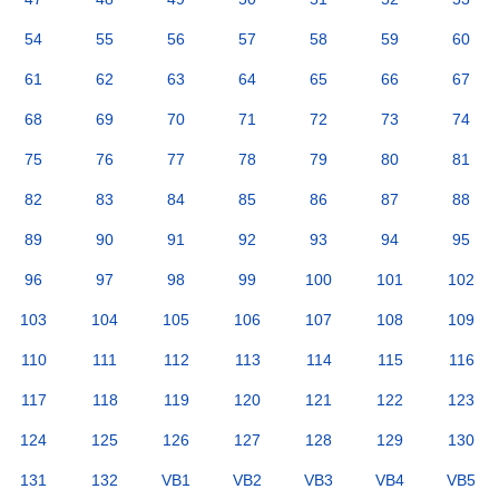
54
55
56
57
58
59
60
61
62
63
64
65
66
67
68
69
70
71
72
73
74
75
76
77
78
79
80
81
82
83
84
85
86
87
88
89
90
91
92
93
94
95
96
97
98
99
100
101
102
103
104
105
106
107
108
109
110
111
112
113
114
115
116
117
118
119
120
121
122
123
124
125
126
127
128
129
130
131
132
VB1
VB2
VB3
VB4
VB5