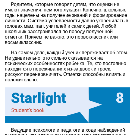
Родители, которые говорят детям, что оценки не
имеют значения, немного лукавят. Конечно, школьные
годы нацелены на получение знаний и формирование
личности. Система успеваемости давно укоренилась в
головах мам, пап, учителей и самих детей. Любой
школьник расстраивался по поводу полученной
отметки. Причем не важно, это первоклассник или
восьмиклассник.
На самом деле, каждый ученик переживает об этом.
Не удивительно, это сильно сказывается на
психических особенностях ребенка. Те, кто постоянно
находится в переживаниях из-за двоек и троек,
рискуют перенервничать. Отметки способны влиять и
положительно.
Ведущие психологи и педагоги в ходе наблюдений