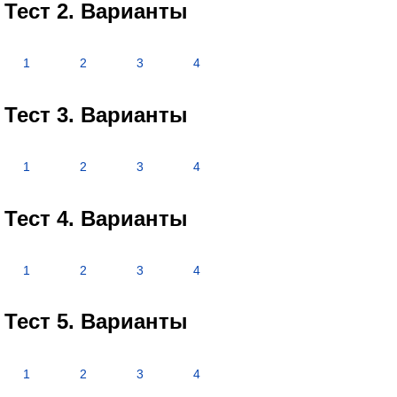
Тест 2. Варианты
1
2
3
4
Тест 3. Варианты
1
2
3
4
Тест 4. Варианты
1
2
3
4
Тест 5. Варианты
1
2
3
4