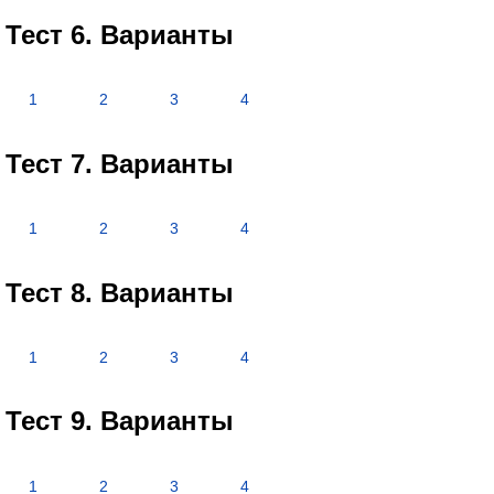
Тест 6. Варианты
1
2
3
4
Тест 7. Варианты
1
2
3
4
Тест 8. Варианты
1
2
3
4
Тест 9. Варианты
1
2
3
4