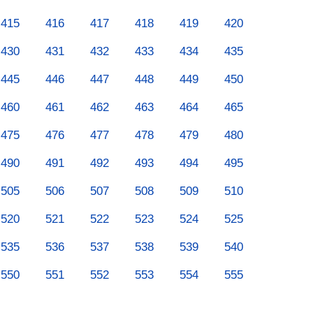
415
416
417
418
419
420
430
431
432
433
434
435
445
446
447
448
449
450
460
461
462
463
464
465
475
476
477
478
479
480
490
491
492
493
494
495
505
506
507
508
509
510
520
521
522
523
524
525
535
536
537
538
539
540
550
551
552
553
554
555