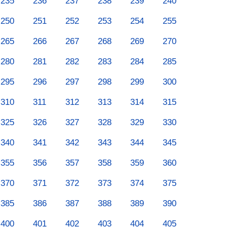
235
236
237
238
239
240
250
251
252
253
254
255
265
266
267
268
269
270
280
281
282
283
284
285
295
296
297
298
299
300
310
311
312
313
314
315
325
326
327
328
329
330
340
341
342
343
344
345
355
356
357
358
359
360
370
371
372
373
374
375
385
386
387
388
389
390
400
401
402
403
404
405