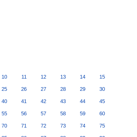
10
11
12
13
14
15
25
26
27
28
29
30
40
41
42
43
44
45
55
56
57
58
59
60
70
71
72
73
74
75