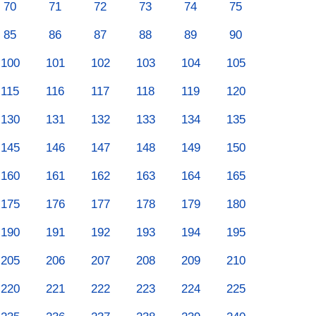
70
71
72
73
74
75
85
86
87
88
89
90
100
101
102
103
104
105
115
116
117
118
119
120
130
131
132
133
134
135
145
146
147
148
149
150
160
161
162
163
164
165
175
176
177
178
179
180
190
191
192
193
194
195
205
206
207
208
209
210
220
221
222
223
224
225