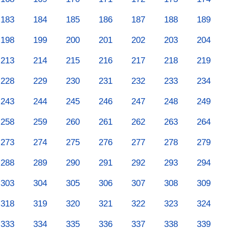
183
184
185
186
187
188
189
198
199
200
201
202
203
204
213
214
215
216
217
218
219
228
229
230
231
232
233
234
243
244
245
246
247
248
249
258
259
260
261
262
263
264
273
274
275
276
277
278
279
288
289
290
291
292
293
294
303
304
305
306
307
308
309
318
319
320
321
322
323
324
333
334
335
336
337
338
339