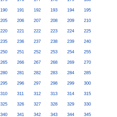
190
191
192
193
194
195
205
206
207
208
209
210
220
221
222
223
224
225
235
236
237
238
239
240
250
251
252
253
254
255
265
266
267
268
269
270
280
281
282
283
284
285
295
296
297
298
299
300
310
311
312
313
314
315
325
326
327
328
329
330
340
341
342
343
344
345