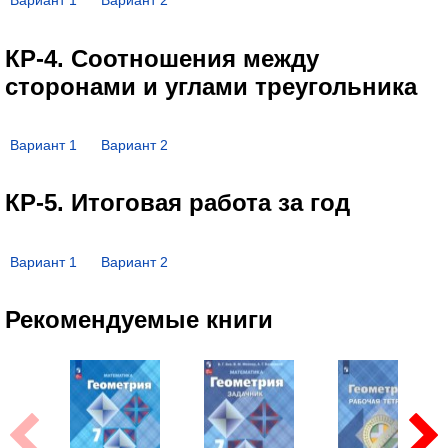
Вариант 1
Вариант 2
КР-4. Соотношения между
сторонами и углами треугольника
Вариант 1
Вариант 2
КР-5. Итоговая работа за год
Вариант 1
Вариант 2
Рекомендуемые книги