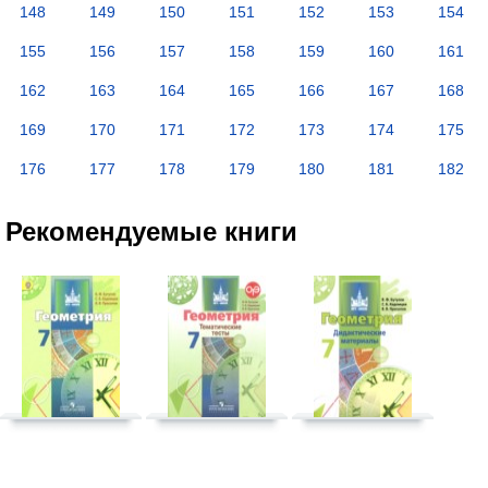
148
149
150
151
152
153
154
155
156
157
158
159
160
161
162
163
164
165
166
167
168
169
170
171
172
173
174
175
176
177
178
179
180
181
182
Рекомендуемые книги