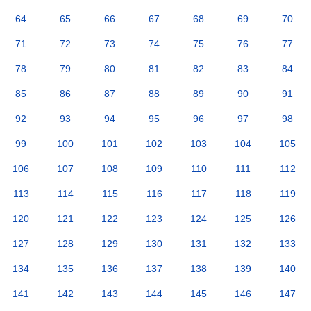
64
65
66
67
68
69
70
71
72
73
74
75
76
77
78
79
80
81
82
83
84
85
86
87
88
89
90
91
92
93
94
95
96
97
98
99
100
101
102
103
104
105
106
107
108
109
110
111
112
113
114
115
116
117
118
119
120
121
122
123
124
125
126
127
128
129
130
131
132
133
134
135
136
137
138
139
140
141
142
143
144
145
146
147