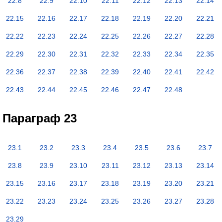
22.8
22.9
22.10
22.11
22.12
22.13
22.14
22.15
22.16
22.17
22.18
22.19
22.20
22.21
22.22
22.23
22.24
22.25
22.26
22.27
22.28
22.29
22.30
22.31
22.32
22.33
22.34
22.35
22.36
22.37
22.38
22.39
22.40
22.41
22.42
22.43
22.44
22.45
22.46
22.47
22.48
Параграф 23
23.1
23.2
23.3
23.4
23.5
23.6
23.7
23.8
23.9
23.10
23.11
23.12
23.13
23.14
23.15
23.16
23.17
23.18
23.19
23.20
23.21
23.22
23.23
23.24
23.25
23.26
23.27
23.28
23.29