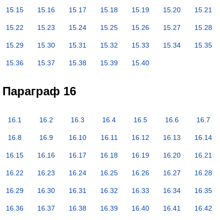
15.15
15.16
15.17
15.18
15.19
15.20
15.21
15.22
15.23
15.24
15.25
15.26
15.27
15.28
15.29
15.30
15.31
15.32
15.33
15.34
15.35
15.36
15.37
15.38
15.39
15.40
Параграф 16
16.1
16.2
16.3
16.4
16.5
16.6
16.7
16.8
16.9
16.10
16.11
16.12
16.13
16.14
16.15
16.16
16.17
16.18
16.19
16.20
16.21
16.22
16.23
16.24
16.25
16.26
16.27
16.28
16.29
16.30
16.31
16.32
16.33
16.34
16.35
16.36
16.37
16.38
16.39
16.40
16.41
16.42