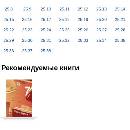
25.8
25.9
25.10
25.11
25.12
25.13
25.14
25.15
25.16
25.17
25.18
25.19
25.20
25.21
25.22
25.23
25.24
25.25
25.26
25.27
25.28
25.29
25.30
25.31
25.32
25.33
25.34
25.35
25.36
25.37
25.38
Рекомендуемые книги