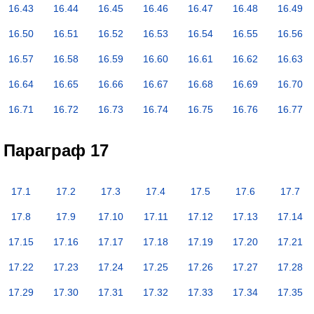
16.43
16.44
16.45
16.46
16.47
16.48
16.49
16.50
16.51
16.52
16.53
16.54
16.55
16.56
16.57
16.58
16.59
16.60
16.61
16.62
16.63
16.64
16.65
16.66
16.67
16.68
16.69
16.70
16.71
16.72
16.73
16.74
16.75
16.76
16.77
Параграф 17
17.1
17.2
17.3
17.4
17.5
17.6
17.7
17.8
17.9
17.10
17.11
17.12
17.13
17.14
17.15
17.16
17.17
17.18
17.19
17.20
17.21
17.22
17.23
17.24
17.25
17.26
17.27
17.28
17.29
17.30
17.31
17.32
17.33
17.34
17.35