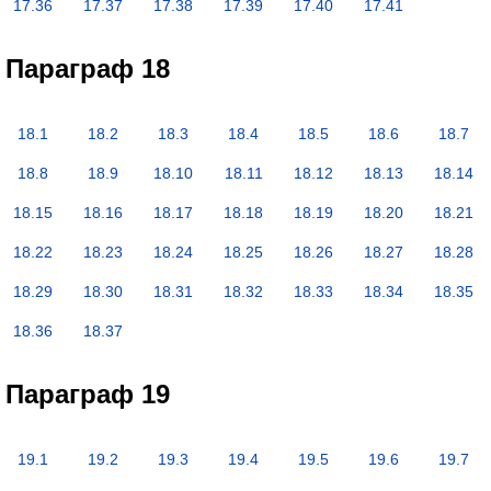
17.36
17.37
17.38
17.39
17.40
17.41
Параграф 18
18.1
18.2
18.3
18.4
18.5
18.6
18.7
18.8
18.9
18.10
18.11
18.12
18.13
18.14
18.15
18.16
18.17
18.18
18.19
18.20
18.21
18.22
18.23
18.24
18.25
18.26
18.27
18.28
18.29
18.30
18.31
18.32
18.33
18.34
18.35
18.36
18.37
Параграф 19
19.1
19.2
19.3
19.4
19.5
19.6
19.7