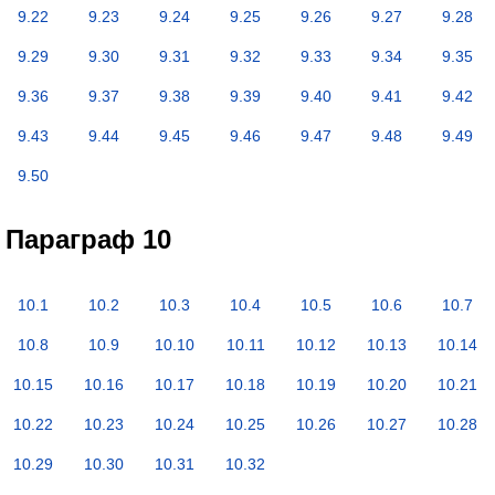
9.22
9.23
9.24
9.25
9.26
9.27
9.28
9.29
9.30
9.31
9.32
9.33
9.34
9.35
9.36
9.37
9.38
9.39
9.40
9.41
9.42
9.43
9.44
9.45
9.46
9.47
9.48
9.49
9.50
Параграф 10
10.1
10.2
10.3
10.4
10.5
10.6
10.7
10.8
10.9
10.10
10.11
10.12
10.13
10.14
10.15
10.16
10.17
10.18
10.19
10.20
10.21
10.22
10.23
10.24
10.25
10.26
10.27
10.28
10.29
10.30
10.31
10.32