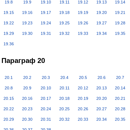
19.8
19.9
19.10
19.11
19.12
19.13
19.14
19.15
19.16
19.17
19.18
19.19
19.20
19.21
19.22
19.23
19.24
19.25
19.26
19.27
19.28
19.29
19.30
19.31
19.32
19.33
19.34
19.35
19.36
Параграф 20
20.1
20.2
20.3
20.4
20.5
20.6
20.7
20.8
20.9
20.10
20.11
20.12
20.13
20.14
20.15
20.16
20.17
20.18
20.19
20.20
20.21
20.22
20.23
20.24
20.25
20.26
20.27
20.28
20.29
20.30
20.31
20.32
20.33
20.34
20.35
20.36
20.37
20.38