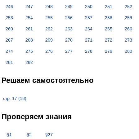
246
247
248
249
250
251
252
253
254
255
256
257
258
259
260
261
262
263
264
265
266
267
268
269
270
271
272
273
274
275
276
277
278
279
280
281
282
Решаем самостоятельно
стр. 17 (18)
Проверяем знания
§1
§2
§27