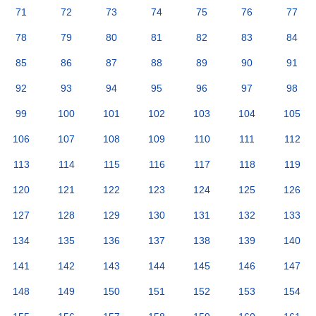
71
72
73
74
75
76
77
78
79
80
81
82
83
84
85
86
87
88
89
90
91
92
93
94
95
96
97
98
99
100
101
102
103
104
105
106
107
108
109
110
111
112
113
114
115
116
117
118
119
120
121
122
123
124
125
126
127
128
129
130
131
132
133
134
135
136
137
138
139
140
141
142
143
144
145
146
147
148
149
150
151
152
153
154