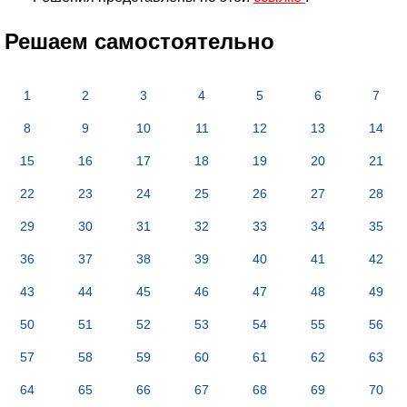
Решаем самостоятельно
1
2
3
4
5
6
7
8
9
10
11
12
13
14
15
16
17
18
19
20
21
22
23
24
25
26
27
28
29
30
31
32
33
34
35
36
37
38
39
40
41
42
43
44
45
46
47
48
49
50
51
52
53
54
55
56
57
58
59
60
61
62
63
64
65
66
67
68
69
70