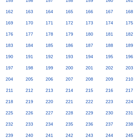
155
156
157
158
159
160
161
162
163
164
165
166
167
168
169
170
171
172
173
174
175
176
177
178
179
180
181
182
183
184
185
186
187
188
189
190
191
192
193
194
195
196
197
198
199
200
201
202
203
204
205
206
207
208
209
210
211
212
213
214
215
216
217
218
219
220
221
222
223
224
225
226
227
228
229
230
231
232
233
234
235
236
237
238
239
240
241
242
243
244
245