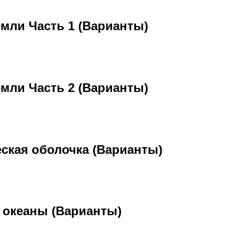
мли Часть 1 (Варианты)
мли Часть 2 (Варианты)
ская оболочка (Варианты)
 океаны (Варианты)