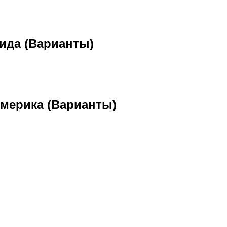
ида (Варианты)
мерика (Варианты)