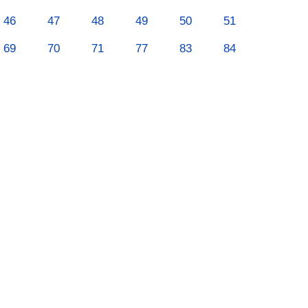
46
47
48
49
50
51
69
70
71
77
83
84