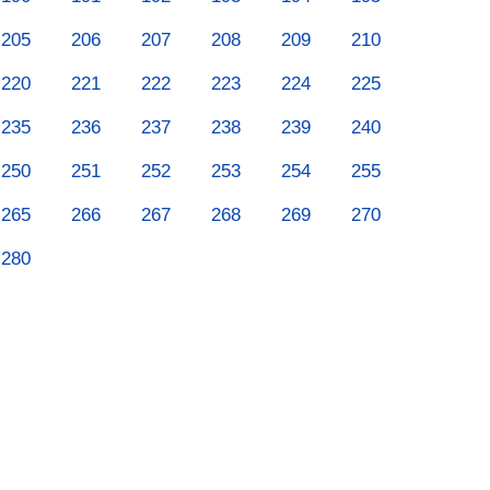
205
206
207
208
209
210
220
221
222
223
224
225
235
236
237
238
239
240
250
251
252
253
254
255
265
266
267
268
269
270
280