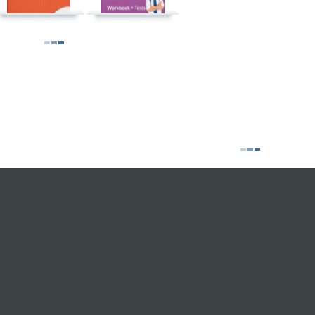
t 2026