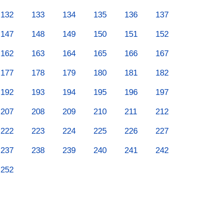
132
133
134
135
136
137
147
148
149
150
151
152
162
163
164
165
166
167
177
178
179
180
181
182
192
193
194
195
196
197
207
208
209
210
211
212
222
223
224
225
226
227
237
238
239
240
241
242
252