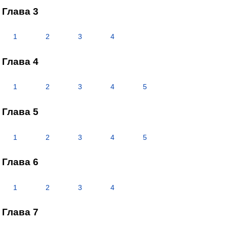
Глава 3
1
2
3
4
Глава 4
1
2
3
4
5
Глава 5
1
2
3
4
5
Глава 6
1
2
3
4
Глава 7