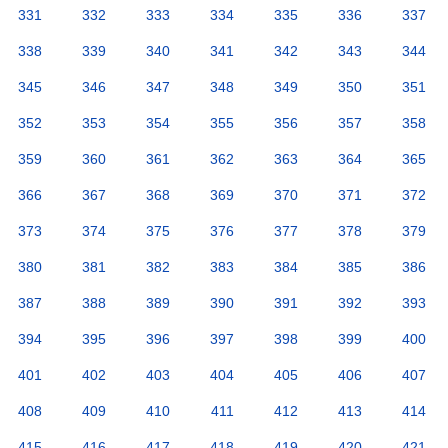
331
332
333
334
335
336
337
338
339
340
341
342
343
344
345
346
347
348
349
350
351
352
353
354
355
356
357
358
359
360
361
362
363
364
365
366
367
368
369
370
371
372
373
374
375
376
377
378
379
380
381
382
383
384
385
386
387
388
389
390
391
392
393
394
395
396
397
398
399
400
401
402
403
404
405
406
407
408
409
410
411
412
413
414
415
416
417
418
419
420
421