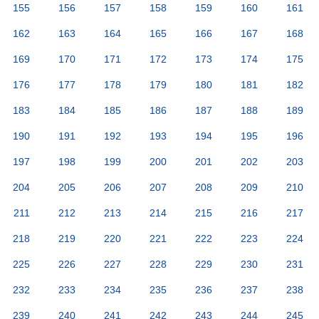
155
156
157
158
159
160
161
162
163
164
165
166
167
168
169
170
171
172
173
174
175
176
177
178
179
180
181
182
183
184
185
186
187
188
189
190
191
192
193
194
195
196
197
198
199
200
201
202
203
204
205
206
207
208
209
210
211
212
213
214
215
216
217
218
219
220
221
222
223
224
225
226
227
228
229
230
231
232
233
234
235
236
237
238
239
240
241
242
243
244
245