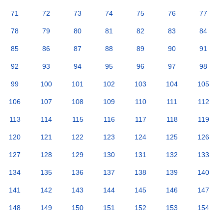
71
72
73
74
75
76
77
78
79
80
81
82
83
84
85
86
87
88
89
90
91
92
93
94
95
96
97
98
99
100
101
102
103
104
105
106
107
108
109
110
111
112
113
114
115
116
117
118
119
120
121
122
123
124
125
126
127
128
129
130
131
132
133
134
135
136
137
138
139
140
141
142
143
144
145
146
147
148
149
150
151
152
153
154