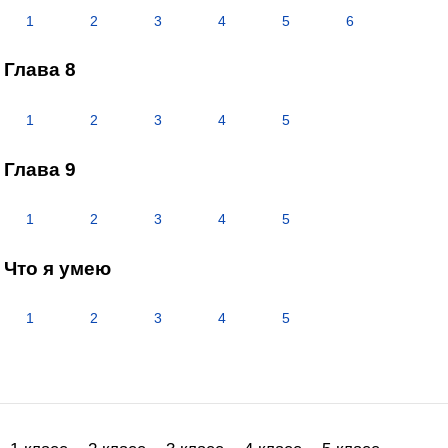
1
2
3
4
5
6
Глава 8
1
2
3
4
5
Глава 9
1
2
3
4
5
Что я умею
1
2
3
4
5