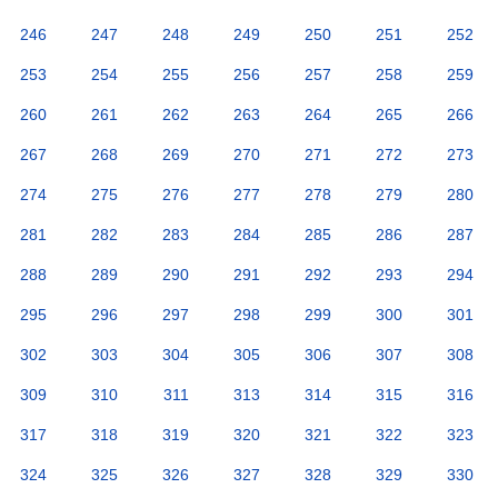
246
247
248
249
250
251
252
253
254
255
256
257
258
259
260
261
262
263
264
265
266
267
268
269
270
271
272
273
274
275
276
277
278
279
280
281
282
283
284
285
286
287
288
289
290
291
292
293
294
295
296
297
298
299
300
301
302
303
304
305
306
307
308
309
310
311
313
314
315
316
317
318
319
320
321
322
323
324
325
326
327
328
329
330