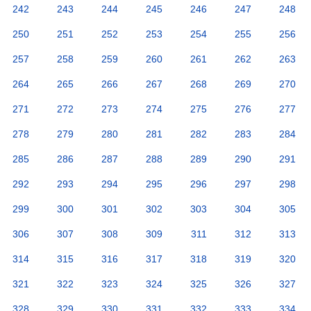
242
243
244
245
246
247
248
250
251
252
253
254
255
256
257
258
259
260
261
262
263
264
265
266
267
268
269
270
271
272
273
274
275
276
277
278
279
280
281
282
283
284
285
286
287
288
289
290
291
292
293
294
295
296
297
298
299
300
301
302
303
304
305
306
307
308
309
311
312
313
314
315
316
317
318
319
320
321
322
323
324
325
326
327
328
329
330
331
332
333
334