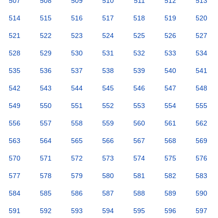
507
508
509
510
511
512
513
514
515
516
517
518
519
520
521
522
523
524
525
526
527
528
529
530
531
532
533
534
535
536
537
538
539
540
541
542
543
544
545
546
547
548
549
550
551
552
553
554
555
556
557
558
559
560
561
562
563
564
565
566
567
568
569
570
571
572
573
574
575
576
577
578
579
580
581
582
583
584
585
586
587
588
589
590
591
592
593
594
595
596
597