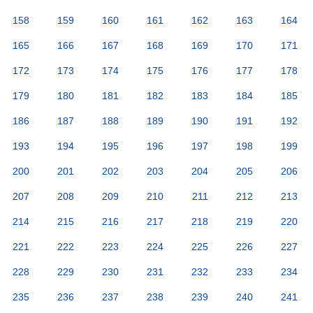
158
159
160
161
162
163
164
165
166
167
168
169
170
171
172
173
174
175
176
177
178
179
180
181
182
183
184
185
186
187
188
189
190
191
192
193
194
195
196
197
198
199
200
201
202
203
204
205
206
207
208
209
210
211
212
213
214
215
216
217
218
219
220
221
222
223
224
225
226
227
228
229
230
231
232
233
234
235
236
237
238
239
240
241