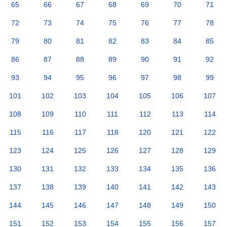
65
66
67
68
69
70
71
72
73
74
75
76
77
78
79
80
81
82
83
84
85
86
87
88
89
90
91
92
93
94
95
96
97
98
99
101
102
103
104
105
106
107
108
109
110
111
112
113
114
115
116
117
118
120
121
122
123
124
125
126
127
128
129
130
131
132
133
134
135
136
137
138
139
140
141
142
143
144
145
146
147
148
149
150
151
152
153
154
155
156
157