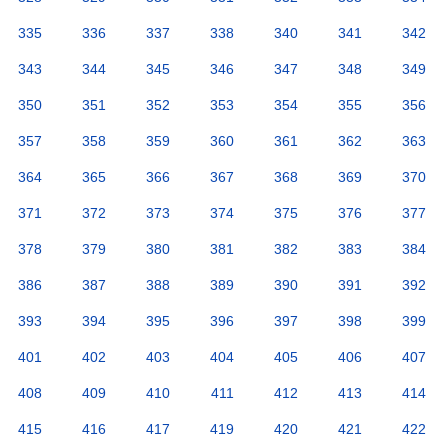
335
336
337
338
340
341
342
343
344
345
346
347
348
349
350
351
352
353
354
355
356
357
358
359
360
361
362
363
364
365
366
367
368
369
370
371
372
373
374
375
376
377
378
379
380
381
382
383
384
386
387
388
389
390
391
392
393
394
395
396
397
398
399
401
402
403
404
405
406
407
408
409
410
411
412
413
414
415
416
417
419
420
421
422