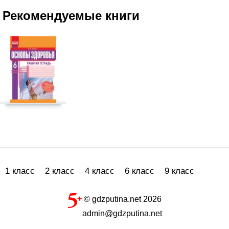
Рекомендуемые книги
1 класс
2 класс
4 класс
6 класс
9 класс
© gdzputina.net 2026
admin@gdzputina.net