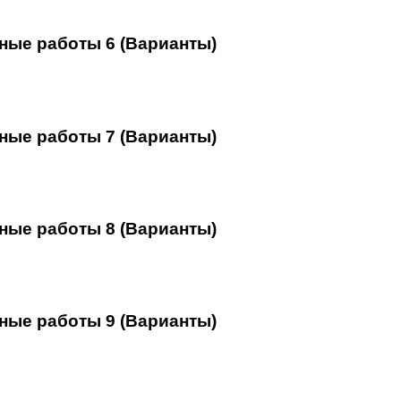
ные работы 6 (Варианты)
ные работы 7 (Варианты)
ные работы 8 (Варианты)
ные работы 9 (Варианты)