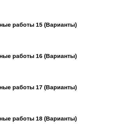
ные работы 15 (Варианты)
ные работы 16 (Варианты)
ные работы 17 (Варианты)
ные работы 18 (Варианты)