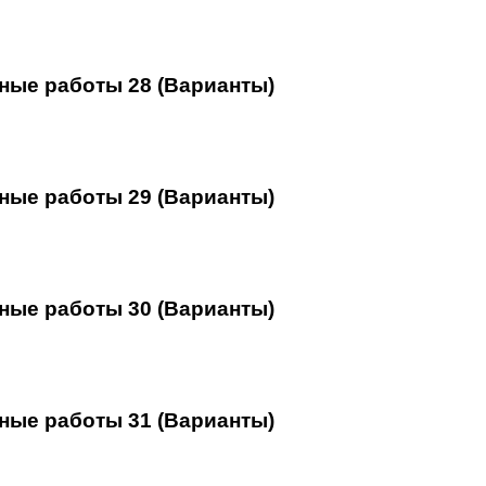
ные работы 28 (Варианты)
ные работы 29 (Варианты)
ные работы 30 (Варианты)
ные работы 31 (Варианты)