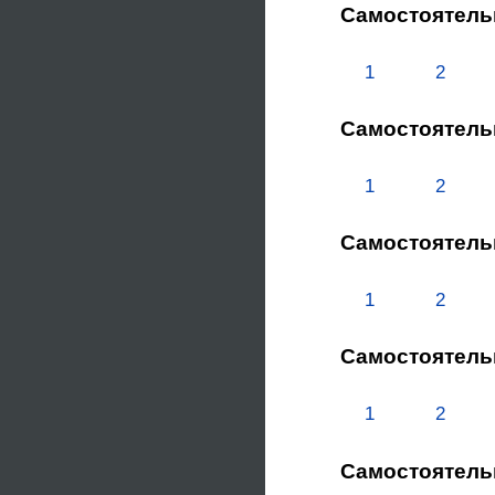
Самостоятель
1
2
Самостоятель
1
2
Самостоятель
1
2
Самостоятель
1
2
Самостоятель