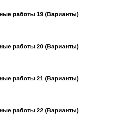
ные работы 19 (Варианты)
ные работы 20 (Варианты)
ные работы 21 (Варианты)
ные работы 22 (Варианты)