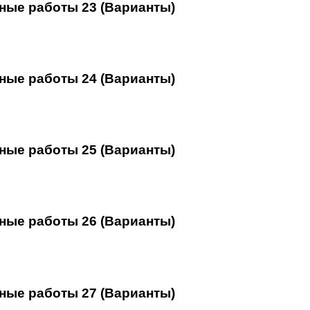
ные работы 23 (Варианты)
ные работы 24 (Варианты)
ные работы 25 (Варианты)
ные работы 26 (Варианты)
ные работы 27 (Варианты)