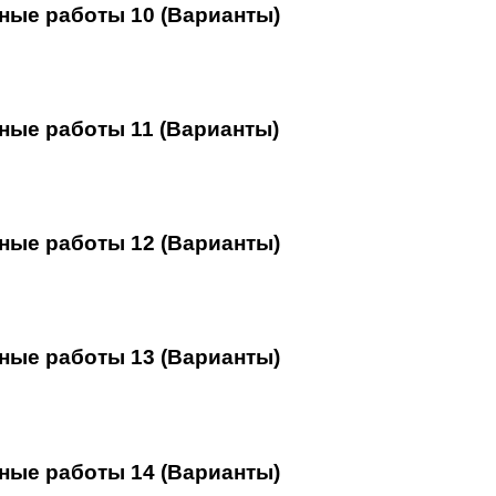
ные работы 10 (Варианты)
ные работы 11 (Варианты)
ные работы 12 (Варианты)
ные работы 13 (Варианты)
ные работы 14 (Варианты)