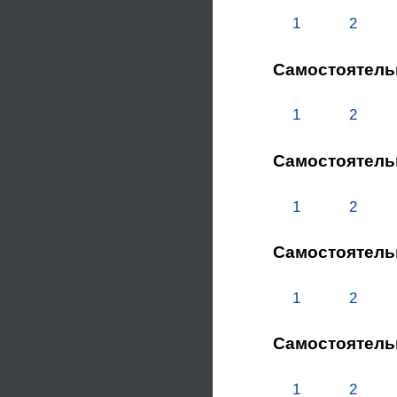
1
2
Самостоятель
1
2
Самостоятель
1
2
Самостоятель
1
2
Самостоятель
1
2