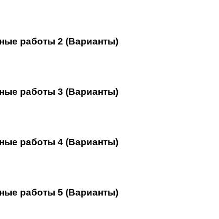
ные работы 2 (Варианты)
ные работы 3 (Варианты)
ные работы 4 (Варианты)
ные работы 5 (Варианты)