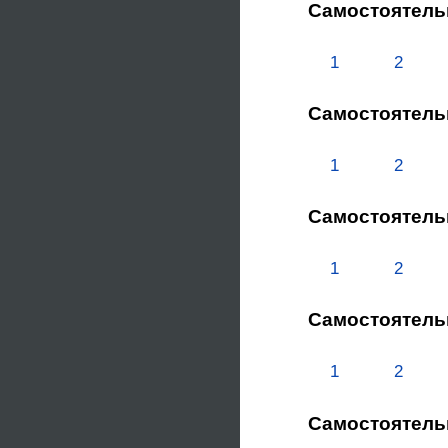
Самостоятель
1
2
Самостоятель
1
2
Самостоятель
1
2
Самостоятель
1
2
Самостоятель