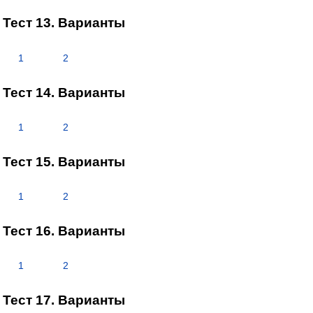
Тест 13. Варианты
1
2
Тест 14. Варианты
1
2
Тест 15. Варианты
1
2
Тест 16. Варианты
1
2
Тест 17. Варианты