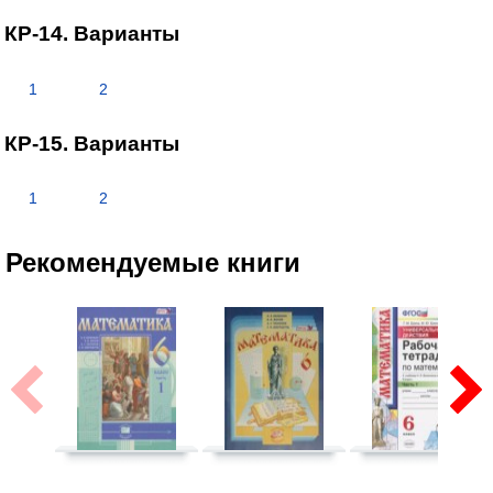
КР-14. Варианты
1
2
КР-15. Варианты
1
2
Рекомендуемые книги