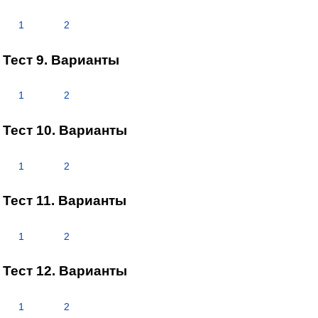
1
2
Тест 9. Варианты
1
2
Тест 10. Варианты
1
2
Тест 11. Варианты
1
2
Тест 12. Варианты
1
2