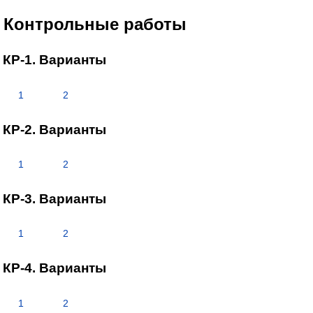
Контрольные работы
КР-1. Варианты
1
2
КР-2. Варианты
1
2
КР-3. Варианты
1
2
КР-4. Варианты
1
2