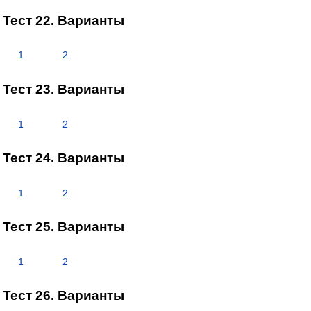
Тест 22. Варианты
1
2
Тест 23. Варианты
1
2
Тест 24. Варианты
1
2
Тест 25. Варианты
1
2
Тест 26. Варианты