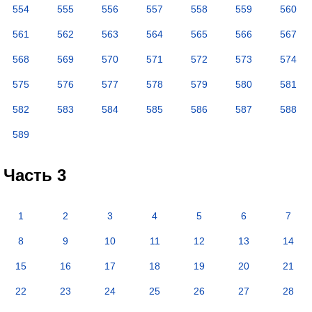
554
555
556
557
558
559
560
561
562
563
564
565
566
567
568
569
570
571
572
573
574
575
576
577
578
579
580
581
582
583
584
585
586
587
588
589
Часть 3
1
2
3
4
5
6
7
8
9
10
11
12
13
14
15
16
17
18
19
20
21
22
23
24
25
26
27
28