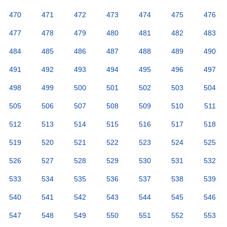
470
471
472
473
474
475
476
477
478
479
480
481
482
483
484
485
486
487
488
489
490
491
492
493
494
495
496
497
498
499
500
501
502
503
504
505
506
507
508
509
510
511
512
513
514
515
516
517
518
519
520
521
522
523
524
525
526
527
528
529
530
531
532
533
534
535
536
537
538
539
540
541
542
543
544
545
546
547
548
549
550
551
552
553