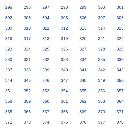
295
296
297
298
299
300
301
302
303
304
305
306
307
308
309
310
311
312
313
314
315
316
317
318
319
320
321
322
323
324
325
326
327
328
329
330
331
332
333
334
335
336
337
338
339
340
341
342
343
344
345
346
347
348
349
350
351
352
353
354
355
356
357
358
359
360
361
362
363
364
365
366
367
368
369
370
371
372
373
374
375
376
377
378