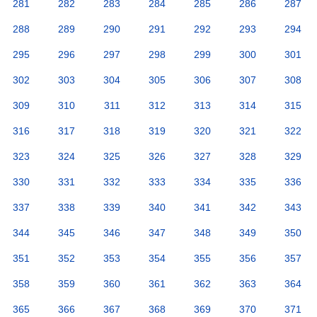
281
282
283
284
285
286
287
288
289
290
291
292
293
294
295
296
297
298
299
300
301
302
303
304
305
306
307
308
309
310
311
312
313
314
315
316
317
318
319
320
321
322
323
324
325
326
327
328
329
330
331
332
333
334
335
336
337
338
339
340
341
342
343
344
345
346
347
348
349
350
351
352
353
354
355
356
357
358
359
360
361
362
363
364
365
366
367
368
369
370
371