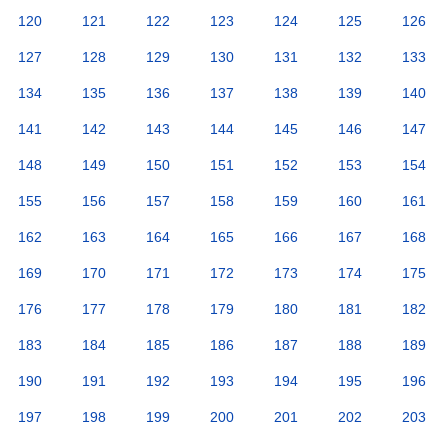
120
121
122
123
124
125
126
127
128
129
130
131
132
133
134
135
136
137
138
139
140
141
142
143
144
145
146
147
148
149
150
151
152
153
154
155
156
157
158
159
160
161
162
163
164
165
166
167
168
169
170
171
172
173
174
175
176
177
178
179
180
181
182
183
184
185
186
187
188
189
190
191
192
193
194
195
196
197
198
199
200
201
202
203