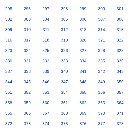
295
296
297
298
299
300
301
302
303
304
305
306
307
308
309
310
311
312
313
314
315
316
317
318
319
320
321
322
323
324
325
326
327
328
329
330
331
332
333
334
335
336
337
338
339
340
341
342
343
344
345
346
347
348
349
350
351
352
353
354
355
356
357
358
359
360
361
362
363
364
365
366
367
368
369
370
371
372
373
374
375
376
377
378