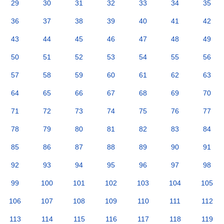
29
30
31
32
33
34
35
36
37
38
39
40
41
42
43
44
45
46
47
48
49
50
51
52
53
54
55
56
57
58
59
60
61
62
63
64
65
66
67
68
69
70
71
72
73
74
75
76
77
78
79
80
81
82
83
84
85
86
87
88
89
90
91
92
93
94
95
96
97
98
99
100
101
102
103
104
105
106
107
108
109
110
111
112
113
114
115
116
117
118
119