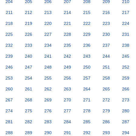
204
205
206
207
208
209
210
211
212
213
214
215
216
217
218
219
220
221
222
223
224
225
226
227
228
229
230
231
232
233
234
235
236
237
238
239
240
241
242
243
244
245
246
247
248
249
250
251
252
253
254
255
256
257
258
259
260
261
262
263
264
265
266
267
268
269
270
271
272
273
274
275
276
277
278
279
280
281
282
283
284
285
286
287
288
289
290
291
292
293
294