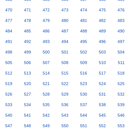
470
471
472
473
474
475
476
477
478
479
480
481
482
483
484
485
486
487
488
489
490
491
492
493
494
495
496
497
498
499
500
501
502
503
504
505
506
507
508
509
510
511
512
513
514
515
516
517
518
519
520
521
522
523
524
525
526
527
528
529
530
531
532
533
534
535
536
537
538
539
540
541
542
543
544
545
546
547
548
549
550
551
552
553