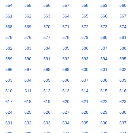
554
555
556
557
558
559
560
561
562
563
564
565
566
567
568
569
570
571
572
573
574
575
576
577
578
579
580
581
582
583
584
585
586
587
588
589
590
591
592
593
594
595
596
597
598
599
600
601
602
603
604
605
606
607
608
609
610
611
612
613
614
615
616
617
618
619
620
621
622
623
624
625
626
627
628
629
630
631
632
633
634
635
636
637