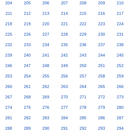
204
205
206
207
208
209
210
211
212
213
214
215
216
217
218
219
220
221
222
223
224
225
226
227
228
229
230
231
232
233
234
235
236
237
238
239
240
241
242
243
244
245
246
247
248
249
250
251
252
253
254
255
256
257
258
259
260
261
262
263
264
265
266
267
268
269
270
271
272
273
274
275
276
277
278
279
280
281
282
283
284
285
286
287
288
289
290
291
292
293
294