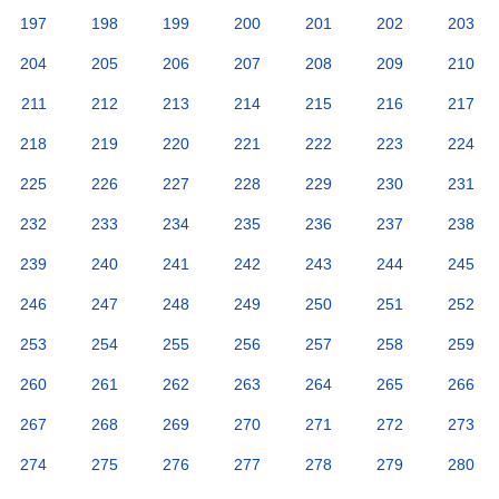
197
198
199
200
201
202
203
204
205
206
207
208
209
210
211
212
213
214
215
216
217
218
219
220
221
222
223
224
225
226
227
228
229
230
231
232
233
234
235
236
237
238
239
240
241
242
243
244
245
246
247
248
249
250
251
252
253
254
255
256
257
258
259
260
261
262
263
264
265
266
267
268
269
270
271
272
273
274
275
276
277
278
279
280