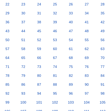
22
23
24
25
26
27
28
29
30
31
32
33
34
35
36
37
38
39
40
41
42
43
44
45
46
47
48
49
50
51
52
53
54
55
56
57
58
59
60
61
62
63
64
65
66
67
68
69
70
71
72
73
74
75
76
77
78
79
80
81
82
83
84
85
86
87
88
89
90
91
92
93
94
95
96
97
98
99
100
101
102
103
104
105