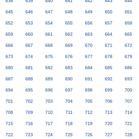
638
639
640
641
642
643
644
645
646
647
648
649
650
651
652
653
654
655
656
657
658
659
660
661
662
663
664
665
666
667
668
669
670
671
672
673
674
675
676
677
678
679
680
681
682
683
684
685
686
687
688
689
690
691
692
693
694
695
696
697
698
699
700
701
702
703
704
705
706
707
708
709
710
711
712
713
714
715
716
717
718
719
720
721
722
723
724
725
726
727
728