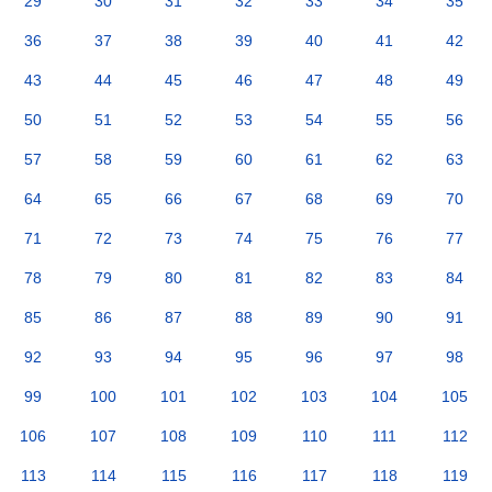
29
30
31
32
33
34
35
36
37
38
39
40
41
42
43
44
45
46
47
48
49
50
51
52
53
54
55
56
57
58
59
60
61
62
63
64
65
66
67
68
69
70
71
72
73
74
75
76
77
78
79
80
81
82
83
84
85
86
87
88
89
90
91
92
93
94
95
96
97
98
99
100
101
102
103
104
105
106
107
108
109
110
111
112
113
114
115
116
117
118
119