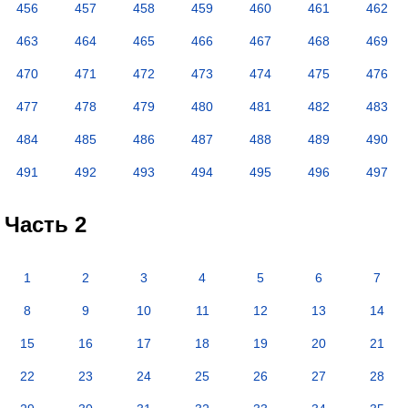
456
457
458
459
460
461
462
463
464
465
466
467
468
469
470
471
472
473
474
475
476
477
478
479
480
481
482
483
484
485
486
487
488
489
490
491
492
493
494
495
496
497
Часть 2
1
2
3
4
5
6
7
8
9
10
11
12
13
14
15
16
17
18
19
20
21
22
23
24
25
26
27
28