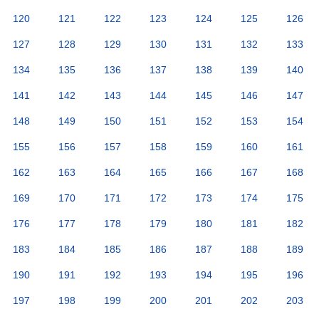
120
121
122
123
124
125
126
127
128
129
130
131
132
133
134
135
136
137
138
139
140
141
142
143
144
145
146
147
148
149
150
151
152
153
154
155
156
157
158
159
160
161
162
163
164
165
166
167
168
169
170
171
172
173
174
175
176
177
178
179
180
181
182
183
184
185
186
187
188
189
190
191
192
193
194
195
196
197
198
199
200
201
202
203