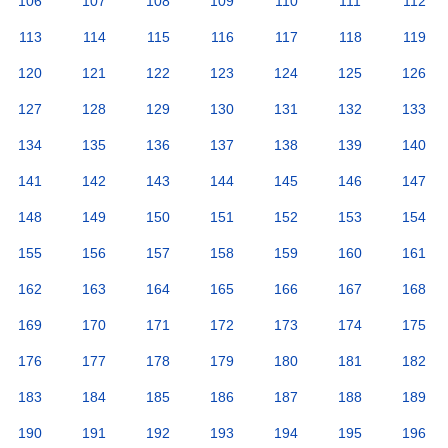
106
107
108
109
110
111
112
113
114
115
116
117
118
119
120
121
122
123
124
125
126
127
128
129
130
131
132
133
134
135
136
137
138
139
140
141
142
143
144
145
146
147
148
149
150
151
152
153
154
155
156
157
158
159
160
161
162
163
164
165
166
167
168
169
170
171
172
173
174
175
176
177
178
179
180
181
182
183
184
185
186
187
188
189
190
191
192
193
194
195
196