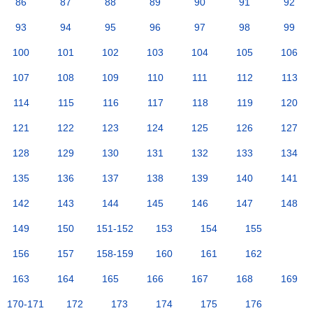
86
87
88
89
90
91
92
93
94
95
96
97
98
99
100
101
102
103
104
105
106
107
108
109
110
111
112
113
114
115
116
117
118
119
120
121
122
123
124
125
126
127
128
129
130
131
132
133
134
135
136
137
138
139
140
141
142
143
144
145
146
147
148
149
150
151-152
153
154
155
156
157
158-159
160
161
162
163
164
165
166
167
168
169
170-171
172
173
174
175
176