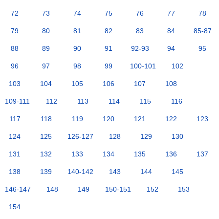
72
73
74
75
76
77
78
79
80
81
82
83
84
85-87
88
89
90
91
92-93
94
95
96
97
98
99
100-101
102
103
104
105
106
107
108
109-111
112
113
114
115
116
117
118
119
120
121
122
123
124
125
126-127
128
129
130
131
132
133
134
135
136
137
138
139
140-142
143
144
145
146-147
148
149
150-151
152
153
154