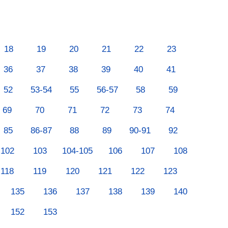
18
19
20
21
22
23
36
37
38
39
40
41
52
53-54
55
56-57
58
59
69
70
71
72
73
74
85
86-87
88
89
90-91
92
102
103
104-105
106
107
108
118
119
120
121
122
123
135
136
137
138
139
140
152
153