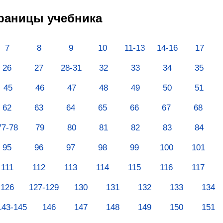
траницы учебника
7
8
9
10
11-13
14-16
17
26
27
28-31
32
33
34
35
45
46
47
48
49
50
51
62
63
64
65
66
67
68
77-78
79
80
81
82
83
84
95
96
97
98
99
100
101
111
112
113
114
115
116
117
126
127-129
130
131
132
133
134
143-145
146
147
148
149
150
151