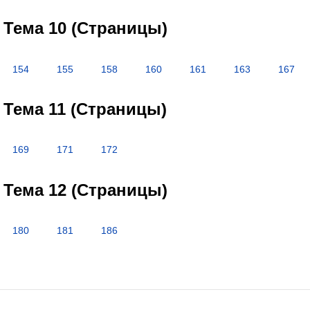
Тема 10 (Страницы)
154
155
158
160
161
163
167
Тема 11 (Страницы)
169
171
172
Тема 12 (Страницы)
180
181
186