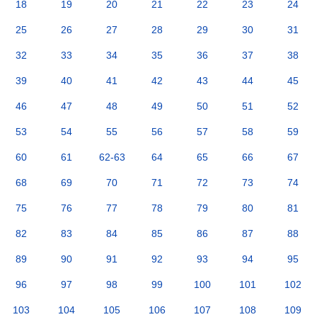
18
19
20
21
22
23
24
25
26
27
28
29
30
31
32
33
34
35
36
37
38
39
40
41
42
43
44
45
46
47
48
49
50
51
52
53
54
55
56
57
58
59
60
61
62-63
64
65
66
67
68
69
70
71
72
73
74
75
76
77
78
79
80
81
82
83
84
85
86
87
88
89
90
91
92
93
94
95
96
97
98
99
100
101
102
103
104
105
106
107
108
109