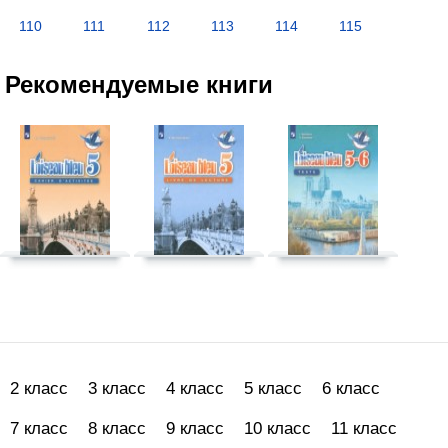
110
111
112
113
114
115
Рекомендуемые книги
2 класс
3 класс
4 класс
5 класс
6 класс
7 класс
8 класс
9 класс
10 класс
11 класс