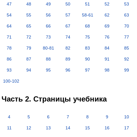
47
48
49
50
51
52
53
54
55
56
57
58-61
62
63
64
65
66
67
68
69
70
71
72
73
74
75
76
77
78
79
80-81
82
83
84
85
86
87
88
89
90
91
92
93
94
95
96
97
98
99
100-102
Часть 2. Страницы учебника
4
5
6
7
8
9
10
11
12
13
14
15
16
17