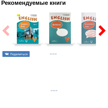
Рекомендуемые книги
Поделиться