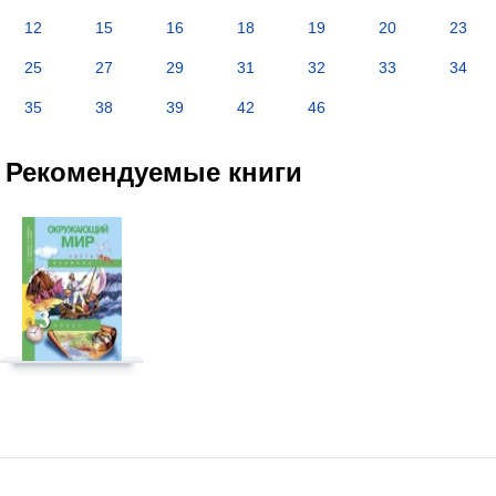
12
15
16
18
19
20
23
25
27
29
31
32
33
34
35
38
39
42
46
Рекомендуемые книги