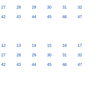
27
28
29
30
31
32
42
43
44
45
46
47
12
13
14
15
16
17
27
28
29
30
31
32
42
43
44
45
46
47