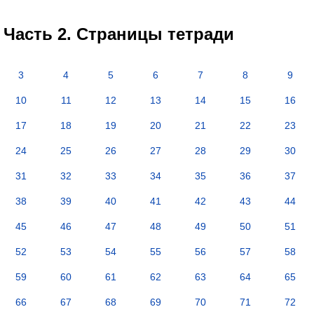
Часть 2. Страницы тетради
3
4
5
6
7
8
9
10
11
12
13
14
15
16
17
18
19
20
21
22
23
24
25
26
27
28
29
30
31
32
33
34
35
36
37
38
39
40
41
42
43
44
45
46
47
48
49
50
51
52
53
54
55
56
57
58
59
60
61
62
63
64
65
66
67
68
69
70
71
72