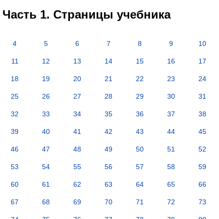
Часть 1. Страницы учебника
4
5
6
7
8
9
10
11
12
13
14
15
16
17
18
19
20
21
22
23
24
25
26
27
28
29
30
31
32
33
34
35
36
37
38
39
40
41
42
43
44
45
46
47
48
49
50
51
52
53
54
55
56
57
58
59
60
61
62
63
64
65
66
67
68
69
70
71
72
73