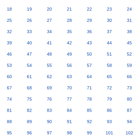
18
19
20
21
22
23
24
25
26
27
28
29
30
31
32
33
34
35
36
37
38
39
40
41
42
43
44
45
46
47
48
49
50
51
52
53
54
55
56
57
58
59
60
61
62
63
64
65
66
67
68
69
70
71
72
73
74
75
76
77
78
79
80
81
82
83
84
85
86
87
88
89
90
91
92
93
94
95
96
97
98
99
101
102