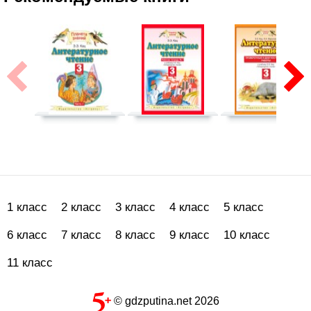
1 класс
2 класс
3 класс
4 класс
5 класс
6 класс
7 класс
8 класс
9 класс
10 класс
11 класс
© gdzputina.net 2026