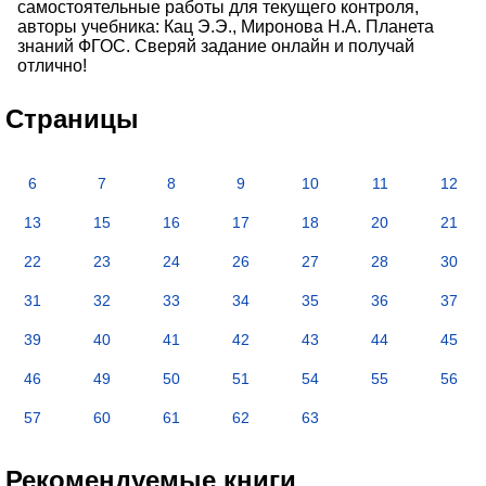
самостоятельные работы для текущего контроля,
авторы учебника: Кац Э.Э., Миронова Н.А. Планета
знаний ФГОС. Сверяй задание онлайн и получай
отлично!
Страницы
6
7
8
9
10
11
12
13
15
16
17
18
20
21
22
23
24
26
27
28
30
31
32
33
34
35
36
37
39
40
41
42
43
44
45
46
49
50
51
54
55
56
57
60
61
62
63
Рекомендуемые книги