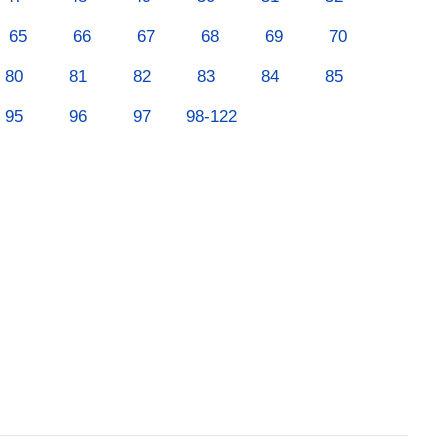
65
66
67
68
69
70
80
81
82
83
84
85
95
96
97
98-122