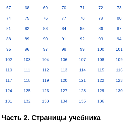
67
68
69
70
71
72
73
74
75
76
77
78
79
80
81
82
83
84
85
86
87
88
89
90
91
92
93
94
95
96
97
98
99
100
101
102
103
104
106
107
108
109
110
111
112
113
114
115
116
117
118
119
120
121
122
123
124
125
126
127
128
129
130
131
132
133
134
135
136
Часть 2. Страницы учебника