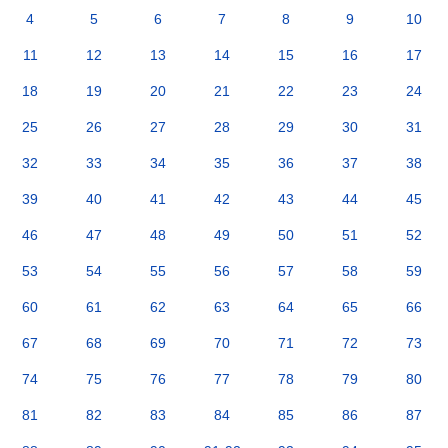
4
5
6
7
8
9
10
11
12
13
14
15
16
17
18
19
20
21
22
23
24
25
26
27
28
29
30
31
32
33
34
35
36
37
38
39
40
41
42
43
44
45
46
47
48
49
50
51
52
53
54
55
56
57
58
59
60
61
62
63
64
65
66
67
68
69
70
71
72
73
74
75
76
77
78
79
80
81
82
83
84
85
86
87