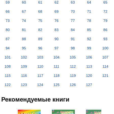
59
60
61
62
63
64
65
66
67
68
69
70
71
72
73
74
75
76
77
78
79
80
81
82
83
84
85
86
87
88
89
90
91
92
93
94
95
96
97
98
99
100
101
102
103
104
105
106
107
108
109
110
111
112
113
114
115
116
117
118
119
120
121
122
123
124
125
126
127
Рекомендуемые книги