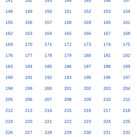
141
142
143
144
145
146
147
148
149
150
151
152
153
154
155
156
157
158
159
160
161
162
163
164
165
166
167
168
169
170
171
172
173
174
175
176
177
178
179
180
181
182
183
184
185
186
187
188
189
190
191
192
193
195
196
197
198
199
200
201
202
203
204
205
206
207
208
209
210
211
212
213
214
215
216
217
218
219
220
221
222
223
224
225
226
227
228
229
230
231
232