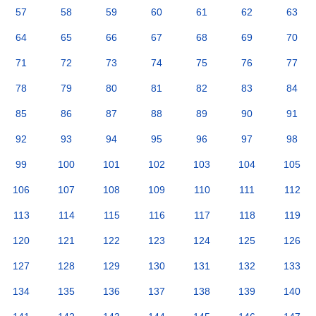
57
58
59
60
61
62
63
64
65
66
67
68
69
70
71
72
73
74
75
76
77
78
79
80
81
82
83
84
85
86
87
88
89
90
91
92
93
94
95
96
97
98
99
100
101
102
103
104
105
106
107
108
109
110
111
112
113
114
115
116
117
118
119
120
121
122
123
124
125
126
127
128
129
130
131
132
133
134
135
136
137
138
139
140