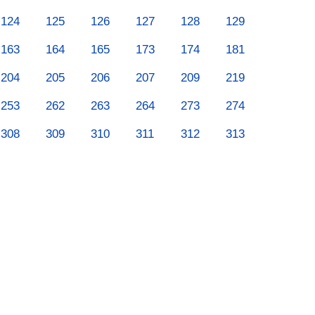
124
125
126
127
128
129
163
164
165
173
174
181
204
205
206
207
209
219
253
262
263
264
273
274
308
309
310
311
312
313