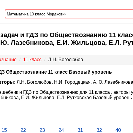
задач и ГДЗ по Обществознанию 11 класс
.Ю. Лазебникова, Е.И. Жильцова, Е.Л. Р
ознание
11 класс
Л.Н. Боголюбов
ДЗ Обществознание 11 класс Базовый уровень
вторы:
Л.Н. Боголюбов, Н.И. Городецкая, А.Ю. Лазебникова
ешебник и ГДЗ по Обществознанию для 11 класса , авторы у
бникова, Е.И. Жильцова, Е.Л. Рутковская Базовый уровень
15
22
23
24
31
32
40