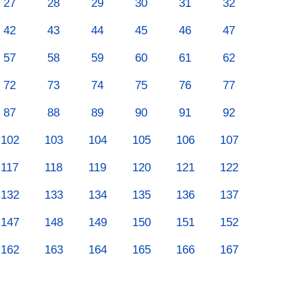
27
28
29
30
31
32
42
43
44
45
46
47
57
58
59
60
61
62
72
73
74
75
76
77
87
88
89
90
91
92
102
103
104
105
106
107
117
118
119
120
121
122
132
133
134
135
136
137
147
148
149
150
151
152
162
163
164
165
166
167