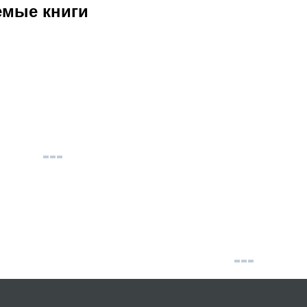
емые книги