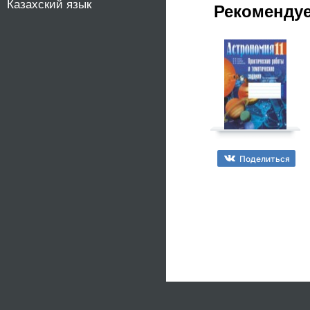
Казахский язык
Рекоменду
Поделиться