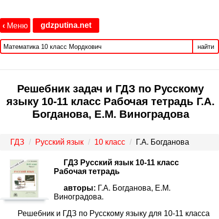
gdzputina.net
‹
Меню
найти
Решебник задач и ГДЗ по Русскому
языку 10‐11 класс Рабочая тетрадь Г.А.
Богданова, Е.М. Виноградова
ГДЗ
Русский язык
10 класс
Г.А. Богданова
ГДЗ Русский язык 10-11 класс
Рабочая тетрадь
авторы:
Г.А. Богданова, Е.М.
Виноградова.
Решебник и ГДЗ по Русскому языку для 10‐11 класса