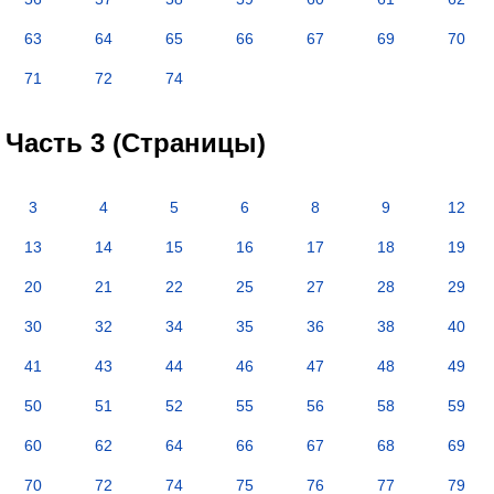
63
64
65
66
67
69
70
71
72
74
Часть 3 (Страницы)
3
4
5
6
8
9
12
13
14
15
16
17
18
19
20
21
22
25
27
28
29
30
32
34
35
36
38
40
41
43
44
46
47
48
49
50
51
52
55
56
58
59
60
62
64
66
67
68
69
70
72
74
75
76
77
79