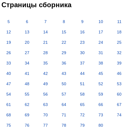
Страницы сборника
5
6
7
8
9
10
11
12
13
14
15
16
17
18
19
20
21
22
23
24
25
26
27
28
29
30
31
32
33
34
35
36
37
38
39
40
41
42
43
44
45
46
47
48
49
50
51
52
53
54
55
56
57
58
59
60
61
62
63
64
65
66
67
68
69
70
71
72
73
74
75
76
77
78
79
80