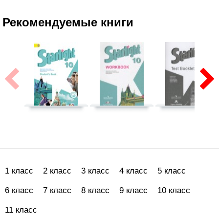
Рекомендуемые книги
1 класс
2 класс
3 класс
4 класс
5 класс
6 класс
7 класс
8 класс
9 класс
10 класс
11 класс