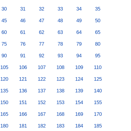
30
31
32
33
34
35
45
46
47
48
49
50
60
61
62
63
64
65
75
76
77
78
79
80
90
91
92
93
94
95
105
106
107
108
109
110
120
121
122
123
124
125
135
136
137
138
139
140
150
151
152
153
154
155
165
166
167
168
169
170
180
181
182
183
184
185